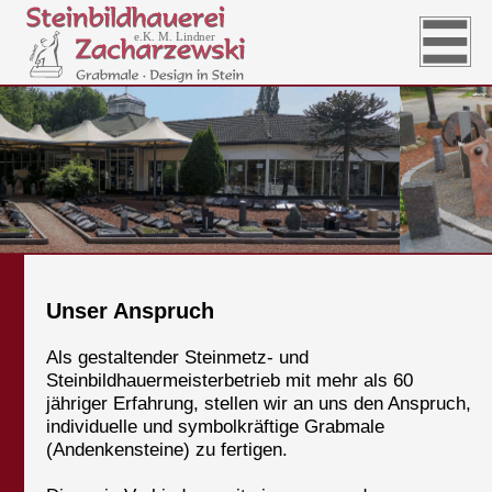
Unser Anspruch
Als gestaltender Steinmetz- und
Steinbildhauermeisterbetrieb mit mehr als 60
jähriger Erfahrung, stellen wir an uns den Anspruch,
individuelle und symbolkräftige Grabmale
(Andenkensteine) zu fertigen.