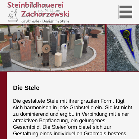
Die Stele
Die gestaltete Stele mit ihrer grazilen Form, fügt
sich harmonisch in jede Grabstelle ein. Sie ist nicht
zu dominierend und ergibt, in Verbindung mit einer
attraktiven Bepflanzung, ein gelungenes
Gesamtbild. Die Stelenform bietet sich zur
Gestaltung eines individuellen Grabmals bestens