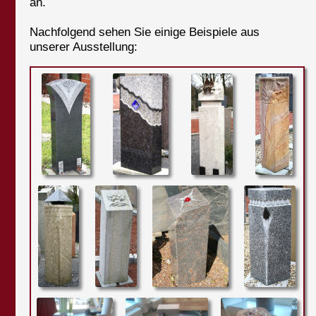
an.
Nachfolgend sehen Sie einige Beispiele aus
unserer Ausstellung: